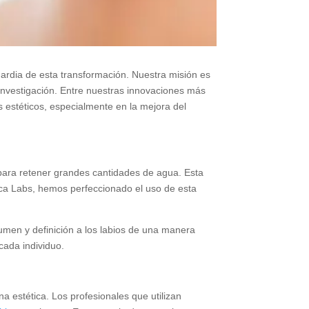
ardia de esta transformación. Nuestra misión es
 investigación. Entre nuestras innovaciones más
s estéticos, especialmente en la mejora del
para retener grandes cantidades de agua. Esta
tica Labs, hemos perfeccionado el uso de esta
umen y definición a los labios de una manera
cada individuo.
na estética. Los profesionales que utilizan