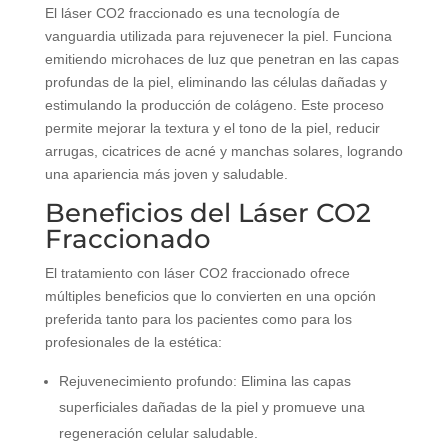
El láser CO2 fraccionado es una tecnología de
vanguardia utilizada para rejuvenecer la piel. Funciona
emitiendo microhaces de luz que penetran en las capas
profundas de la piel, eliminando las células dañadas y
estimulando la producción de colágeno. Este proceso
permite mejorar la textura y el tono de la piel, reducir
arrugas, cicatrices de acné y manchas solares, logrando
una apariencia más joven y saludable.
Beneficios del Láser CO2
Fraccionado
El tratamiento con láser CO2 fraccionado ofrece
múltiples beneficios que lo convierten en una opción
preferida tanto para los pacientes como para los
profesionales de la estética:
Rejuvenecimiento profundo: Elimina las capas
superficiales dañadas de la piel y promueve una
regeneración celular saludable.