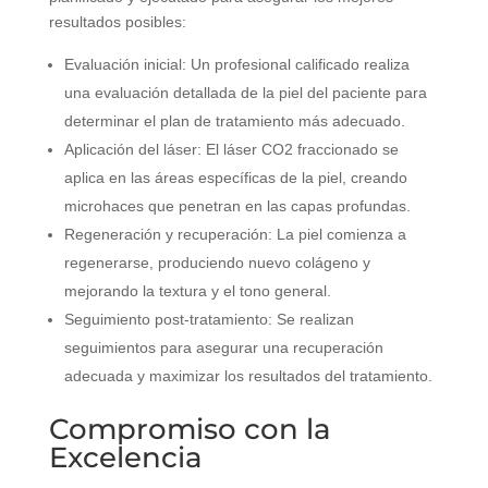
resultados posibles:
Evaluación inicial: Un profesional calificado realiza
una evaluación detallada de la piel del paciente para
determinar el plan de tratamiento más adecuado.
Aplicación del láser: El láser CO2 fraccionado se
aplica en las áreas específicas de la piel, creando
microhaces que penetran en las capas profundas.
Regeneración y recuperación: La piel comienza a
regenerarse, produciendo nuevo colágeno y
mejorando la textura y el tono general.
Seguimiento post-tratamiento: Se realizan
seguimientos para asegurar una recuperación
adecuada y maximizar los resultados del tratamiento.
Compromiso con la
Excelencia