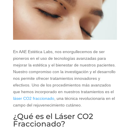
En AAE Estética Labs, nos enorgullecemos de ser
pioneros en el uso de tecnologías avanzadas para
mejorar la estética y el bienestar de nuestros pacientes.
Nuestro compromiso con la investigación y el desarrollo
nos permite ofrecer tratamientos innovadores y
efectivos. Uno de los procedimientos más avanzados
que hemos incorporado en nuestros tratamientos es el
láser CO2 fraccionado
, una técnica revolucionaria en el
campo del rejuvenecimiento cutáneo.
¿Qué es el Láser CO2
Fraccionado?