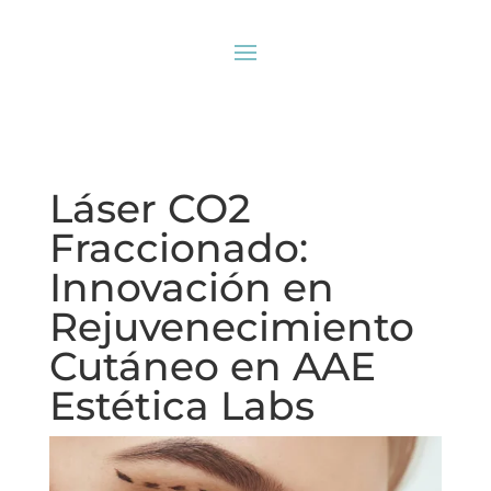
Láser CO2
Fraccionado:
Innovación en
Rejuvenecimiento
Cutáneo en AAE
Estética Labs