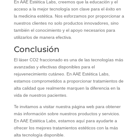
En AAE Estética Labs, creemos que la educación y el
acceso a la mejor tecnología son clave para el éxito en
la medicina estética. Nos esforzamos por proporcionar a
nuestros clientes no solo productos innovadores, sino
también el conocimiento y el apoyo necesarios para
utilizarlos de manera efectiva.
Conclusión
El láser CO2 fraccionado es una de las tecnologías más
avanzadas y efectivas disponibles para el
rejuvenecimiento cutáneo. En AAE Estética Labs,
estamos comprometidos a proporcionar tratamientos de
alta calidad que realmente marquen la diferencia en la
vida de nuestros pacientes.
Te invitamos a visitar nuestra página web para obtener
más información sobre nuestros productos y servicios.
En AAE Estética Labs, estamos aquí para ayudarte a
ofrecer los mejores tratamientos estéticos con la más
alta tecnología disponible.