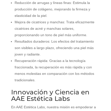
Reducción de arrugas y líneas finas: Estimula la
producción de colágeno, mejorando la firmeza y
elasticidad de la piel.
Mejora de cicatrices y manchas: Trata eficazmente
cicatrices de acné y manchas solares,
proporcionando un tono de piel más uniforme.
Resultados duraderos: Los efectos del tratamiento
son visibles a largo plazo, ofreciendo una piel más
joven y radiante.
Recuperación rápida: Gracias a la tecnología
fraccionada, la recuperación es más rápida y con
menos molestias en comparación con los métodos
tradicionales.
Innovación y Ciencia en
AAE Estética Labs
En AAE Estética Labs, nuestra misión es empoderar a