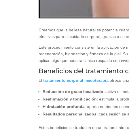
Creemos que la belleza natural se potencia cuand
efectivos para el cuidado corporal, gracias a su 
Este procedimiento consiste en la aplicación de m
regeneración, hidratación y firmeza de la piel. Su
aplica, algo que nuestra clínica respalda con inve
Beneficios del tratamiento 
El
tratamiento corporal mesoterapia
ofrece una 
Reducción de grasa localizada
: activa el met
Reafirmación y tonificación
: estimula la pro
Hidratación profunda
: aporta nutrientes esen
Resultados personalizados
: cada sesión se 
Estos beneficios se traducen en un tratamiento qu