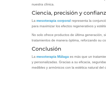
nuestra clínica.
Ciencia, precisión y confian
La
mesoterapia corporal
representa la conjunció
para maximizar los efectos regenerativos y estéti
No solo ofrece productos de última generación, 
tratamientos de manera óptima, reforzando su co
Conclusión
La
mesoterapia Málaga
es más que un tratamient
y personalizadas. Gracias a su eficacia, segurida
medibles y armónicos con la estética natural del 