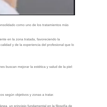
onsolidado como uno de los tratamientos más
ente en la zona tratada, favoreciendo la
calidad y de la experiencia del profesional que lo
es buscan mejorar la estética y salud de la piel:
os según objetivos y zonas a tratar.
nea, un principio fundamental en la filosofía de