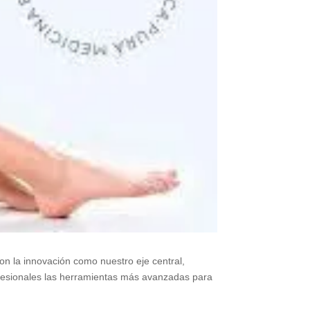
on la innovación como nuestro eje central,
ofesionales las herramientas más avanzadas para