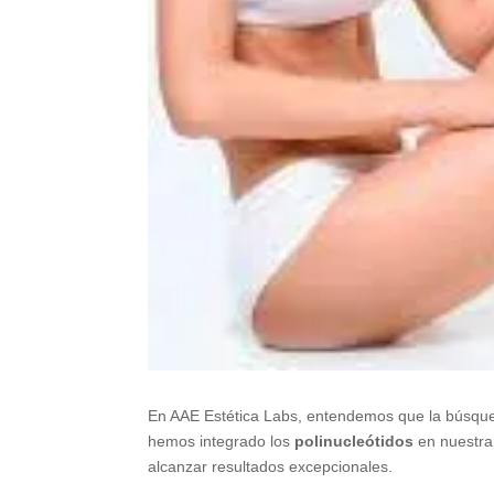
En AAE Estética Labs, entendemos que la búsqueda
hemos integrado los
polinucleótidos
en nuestra 
alcanzar resultados excepcionales.