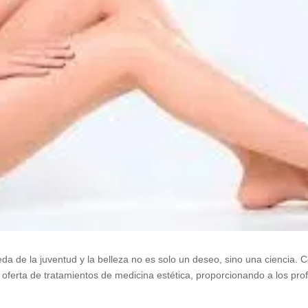
 de la juventud y la belleza no es solo un deseo, sino una ciencia. C
oferta de tratamientos de medicina estética, proporcionando a los pr